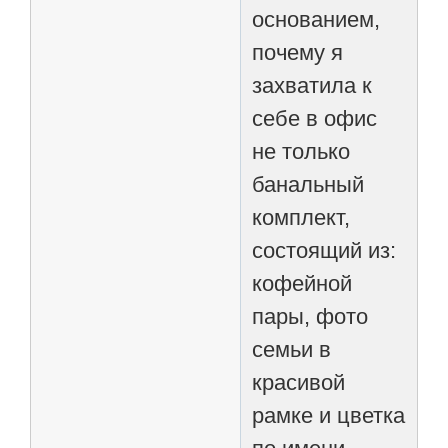
основанием,
почему я
захватила к
себе в офис
не только
банальный
комплект,
состоящий из:
кофейной
пары, фото
семьи в
красивой
рамке и цветка