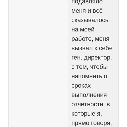
подавляло
меня и всё
сказывалось
на моей
работе, меня
вызвал к себе
ген. директор,
с тем, чтобы
напомнить о
сроках
выполнения
отчётности, в
которые я,
прямо говоря,