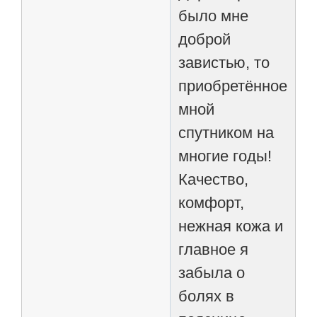
было мне
доброй
завистью, то
приобретённое
мной
спутником на
многие годы!
Качество,
комфорт,
нежная кожа и
главное я
забыла о
болях в