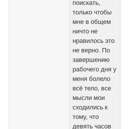
поискать,
только чтобы
мне в общем
ничто не
нравилось это
не верно. По
завершению
рабочего дня у
меня болело
всё тело, все
мысли мои
сходились к
тому, что
девять часов