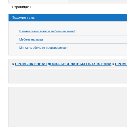
Страница:
1
Похожие темы
Изготовление мягкой мебели на заказ!
Мебель на заказ
Мягкая мебель от производителя
»
ПРОМЫШЛЕННАЯ ДОСКА БЕСПЛАТНЫХ ОБЪЯВЛЕНИЙ
»
ПРОМ