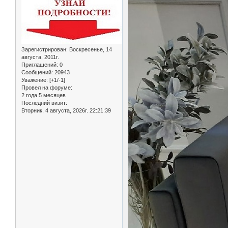
Зарегистрирован
: Воскресенье, 14
августа, 2011г.
Приглашений:
0
Сообщений:
20943
Уважение:
[+1/-1]
Провел на форуме:
2 года 5 месяцев
Последний визит:
Вторник, 4 августа, 2026г. 22:21:39