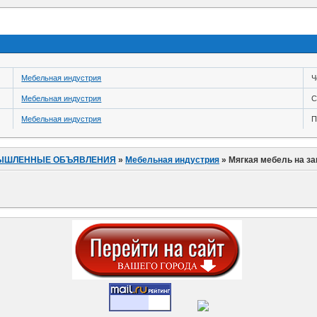
Мебельная индустрия
Ч
Мебельная индустрия
С
Мебельная индустрия
П
ЫШЛЕННЫЕ ОБЪЯВЛЕНИЯ
»
Мебельная индустрия
»
Мягкая мебель на за