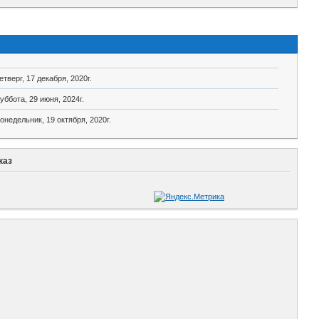
етверг, 17 декабря, 2020г.
уббота, 29 июня, 2024г.
онедельник, 19 октября, 2020г.
каз