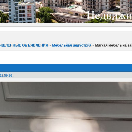
ЫШЛЕННЫЕ ОБЪЯВЛЕНИЯ
»
Мебельная индустрия
»
Мягкая мебель на за
12:59:26