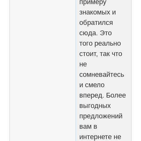
примеру
знакомых и
обратился
сюда. Это
того реально
стоит, так что
не
сомневайтесь
и смело
вперед. Более
выгодных
предложений
вам в
интернете не