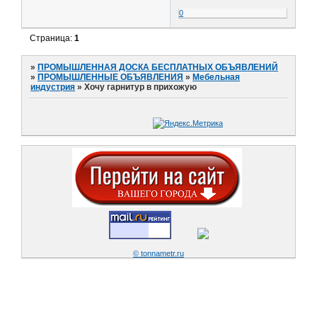
0
Страница:
1
»
ПРОМЫШЛЕННАЯ ДОСКА БЕСПЛАТНЫХ ОБЪЯВЛЕНИЙ
»
ПРОМЫШЛЕННЫЕ ОБЪЯВЛЕНИЯ
»
Мебельная
индустрия
»
Хочу гарнитур в прихожую
© tonnametr.ru