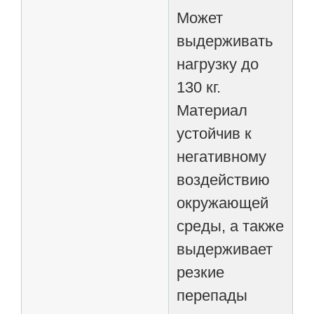
Может
выдерживать
нагрузку до
130 кг.
Материал
устойчив к
негативному
воздействию
окружающей
среды, а также
выдерживает
резкие
перепады