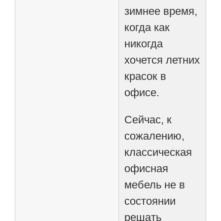
зимнее время,
когда как
никогда
хочется летних
красок в
офисе.
Сейчас, к
сожалению,
классическая
офисная
мебель не в
состоянии
решать