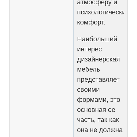
атмосферу и
психологический
комфорт.
Наибольший
интерес
дизайнерская
мебель
представляет
своими
формами, это
основная ее
часть, так как
она не должна