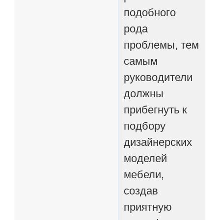
подобного
рода
проблемы, тем
самым
руководители
должны
прибегнуть к
подбору
дизайнерских
моделей
мебели,
создав
приятную