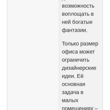
возможность
воплощать в
ней богатые
фантазии.
Только размер
офиса может
ограничить
дизайнерские
идеи. Её
основная
задача в
малых
помещениях –