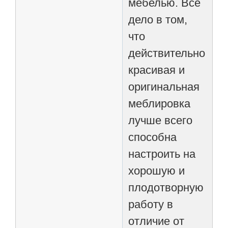
мебелью. Все
дело в том,
что
действительно
красивая и
оригинальная
меблировка
лучше всего
способна
настроить на
хорошую и
плодотворную
работу в
отличие от