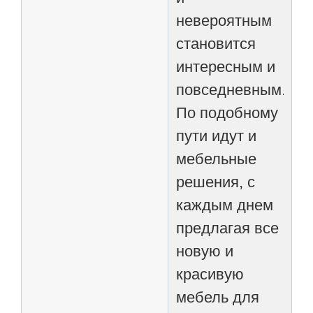
невероятным
становится
интересным и
повседневным.
По подобному
пути идут и
мебельные
решения, с
каждым днем
предлагая все
новую и
красивую
мебель для