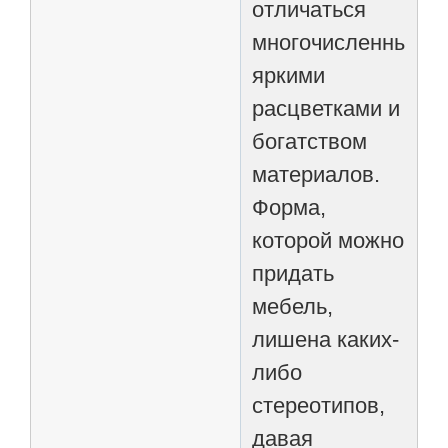
отличаться
многочисленными
яркими
расцветками и
богатством
материалов.
Форма,
которой можно
придать
мебель,
лишена каких-
либо
стереотипов,
давая