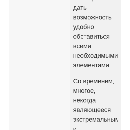
дать
возможность
удобно
обставиться
всеми
необходимыми
элементами.
Со временем,
многое,
некогда
являющееся
экстремальным
и