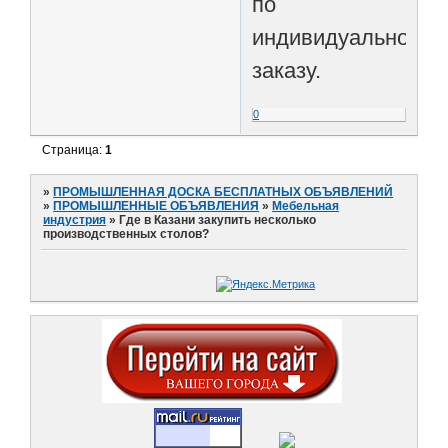
по
индивидуальному
заказу.
0
Страница:
1
»
ПРОМЫШЛЕННАЯ ДОСКА БЕСПЛАТНЫХ ОБЪЯВЛЕНИЙ
»
ПРОМЫШЛЕННЫЕ ОБЪЯВЛЕНИЯ
»
Мебельная
индустрия
»
Где в Казани закупить несколько
производственных столов?