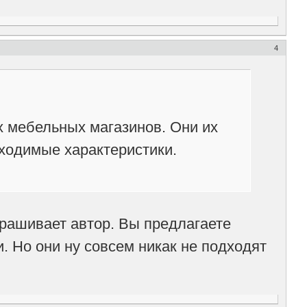
4
х мебельных магазинов. Они их
ходимые характеристики.
прашивает автор. Вы предлагаете
. Но они ну совсем никак не подходят