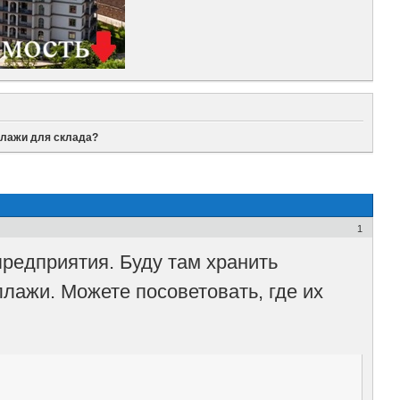
ллажи для склада?
1
редприятия. Буду там хранить
лажи. Можете посоветовать, где их