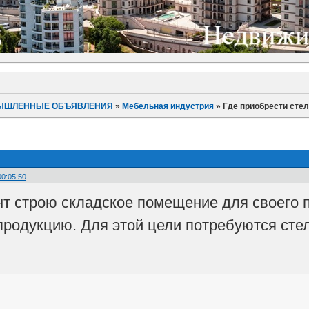
ЫШЛЕННЫЕ ОБЪЯВЛЕНИЯ
»
Мебельная индустрия
»
Где приобрести сте
00:05:50
т строю складское помещение для своего п
родукцию. Для этой цели потребуются стел