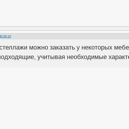
00:26:10
 стеллажи можно заказать у некоторых мебе
одходящие, учитывая необходимые характ