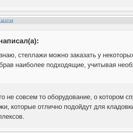
 10:27:24
написал(а):
знаю, стеллажи можно заказать у некоторы
ыбрав наиболее подходящие, учитывая необ
это не совсем то оборудование, о котором с
жи, которые отлично подойдут для кладовки
плексов.