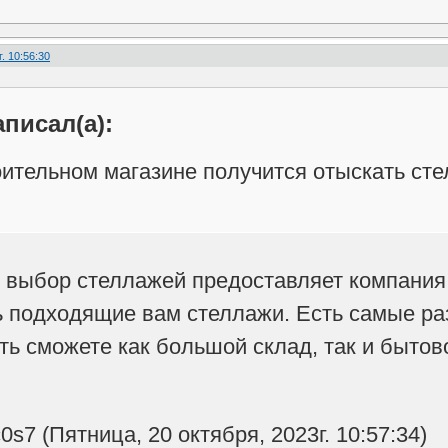
. 10:56:30
аписал(а):
оительном магазине получится отыскать сте
выбор стеллажей предоставляет компания 
 подходящие вам стеллажи. Есть самые ра
ть сможете как большой склад, так и быто
s7 (Пятница, 20 октября, 2023г. 10:57:34)