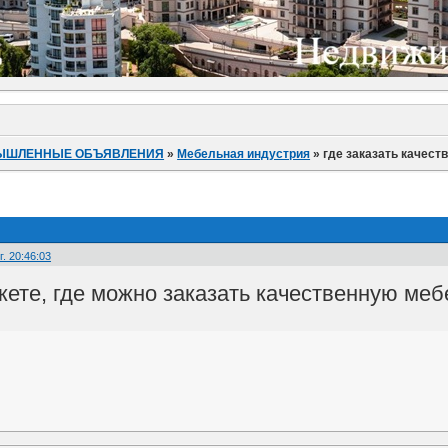
ЫШЛЕННЫЕ ОБЪЯВЛЕНИЯ
»
Мебельная индустрия
»
где заказать качест
. 20:46:03
жете, где можно заказать качественную меб