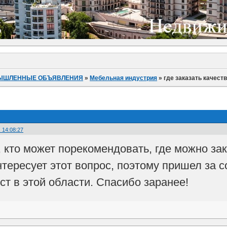
ЫШЛЕННЫЕ ОБЪЯВЛЕНИЯ
»
Мебельная индустрия
»
где заказать качест
 14:08:27
, кто может порекомендовать, где можно за
нтересует этот вопрос, поэтому пришел за 
ст в этой области. Спасибо заранее!