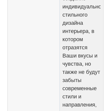
индивидуального
стильного
дизайна
интерьера, в
котором
отразятся
Ваши вкусы и
чувства, но
также не будут
забыты
современные
стили и
направления,