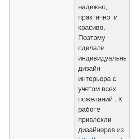
надежно,
практично и
красиво.
Поэтому
сделали
индивидуальный
дизайн
интерьера с
учетом всех
пожеланий . К
работе
привлекли
дизайнеров из