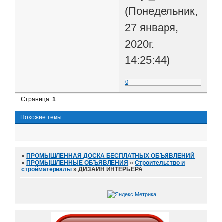
(Понедельник,
27 января,
2020г.
14:25:44)
0
Страница:
1
Похожие темы
»
ПРОМЫШЛЕННАЯ ДОСКА БЕСПЛАТНЫХ ОБЪЯВЛЕНИЙ
»
ПРОМЫШЛЕННЫЕ ОБЪЯВЛЕНИЯ
»
Строительство и
стройматериалы
»
ДИЗАЙН ИНТЕРЬЕРА