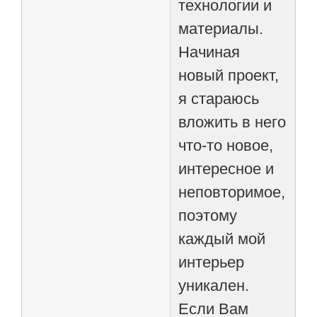
технологии и
материалы.
Начиная
новый проект,
я стараюсь
вложить в него
что-то новое,
интересное и
неповторимое,
поэтому
каждый мой
интерьер
уникален.
Если Вам