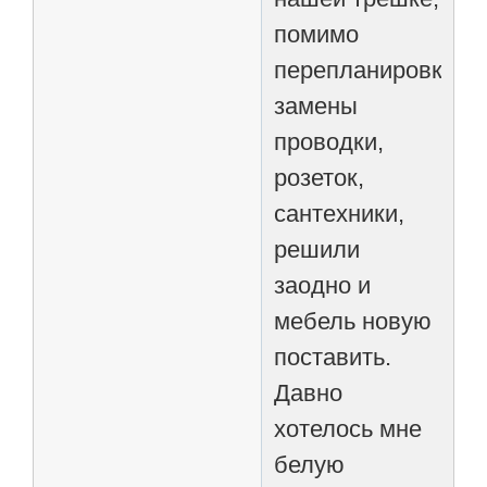
помимо
перепланировки,
замены
проводки,
розеток,
сантехники,
решили
заодно и
мебель новую
поставить.
Давно
хотелось мне
белую