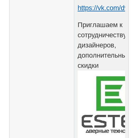
https://vk.com/dver
Приглашаем к
сотрудничеству
дизайнеров,
дополнительные
скидки