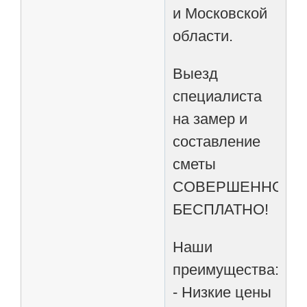
и Московской
области.
Выезд
специалиста
на замер и
составление
сметы
СОВЕРШЕННО
БЕСПЛАТНО!
Наши
преимущества:
- Низкие цены