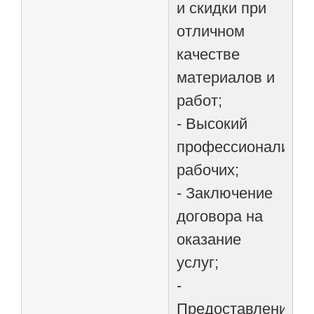
и скидки при
отличном
качестве
материалов и
работ;
- Высокий
профессионализм
рабочих;
- Заключение
договора на
оказание
услуг;
-
Предоставление