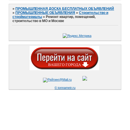
»
ПРОМЫШЛЕННАЯ ДОСКА БЕСПЛАТНЫХ ОБЪЯВЛЕНИЙ
»
ПРОМЫШЛЕННЫЕ ОБЪЯВЛЕНИЯ
»
Строительство и
стройматериалы
»
Ремонт квартир, помещений,
строительство в МО и Москве
© tonnametr.ru