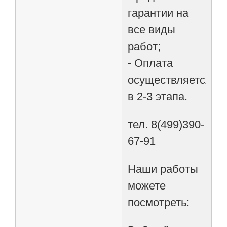
гарантии на
все виды
работ;
- Оплата
осуществляется
в 2-3 этапа.
тел. 8(499)390-
67-91
Наши работы
можете
посмотреть: