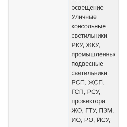
освещение
Уличные
консольные
светильники
РКУ, ЖКУ,
промышленные
подвесные
светильники
РСП, ЖСП,
ГСП, РСУ,
прожектора
ЖО, ГТУ, ПЗМ,
ИО, РО, ИСУ,