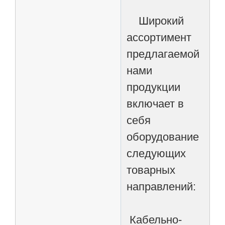
Широкий
ассортимент
предлагаемой
нами
продукции
включает в
себя
оборудование
следующих
товарных
направлений:
Кабельно-