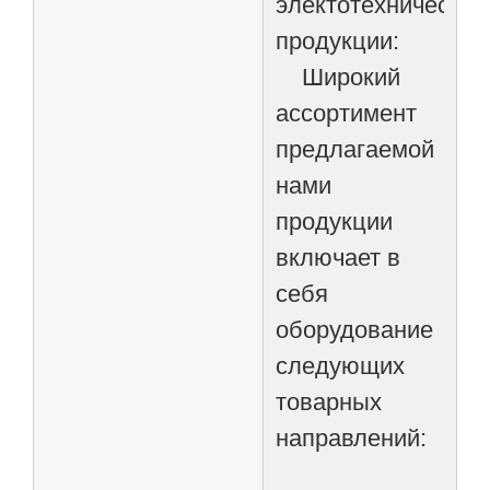
электотехнической
продукции:
Широкий
ассортимент
предлагаемой
нами
продукции
включает в
себя
оборудование
следующих
товарных
направлений: