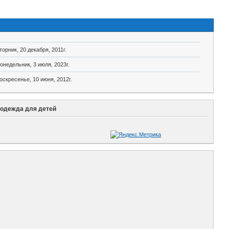
торник, 20 декабря, 2011г.
онедельник, 3 июля, 2023г.
оскресенье, 10 июня, 2012г.
 одежда для детей