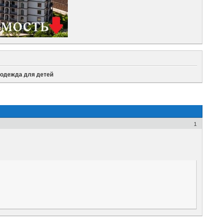
 одежда для детей
1