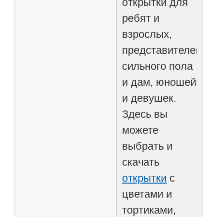
открытки для
ребят и
взрослых,
представителей
сильного пола
и дам, юношей
и девушек.
Здесь вы
можете
выбрать и
скачать
открытки
с
цветами и
тортиками,