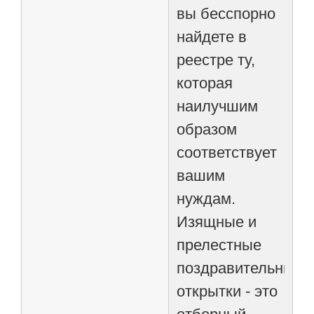
вы бесспорно
найдете в
реестре ту,
которая
наилучшим
образом
соответствует
вашим
нуждам.
Изящные и
прелестные
поздравительные
открытки - это