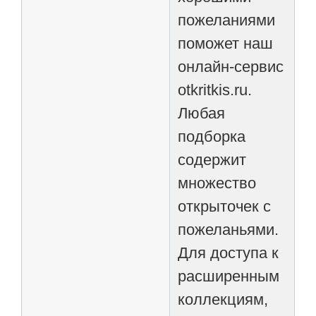
пожеланиями
поможет наш
онлайн-сервис
otkritkis.ru.
Любая
подборка
содержит
множество
открыточек с
пожеланьями.
Для доступа к
расширенным
коллекциям,