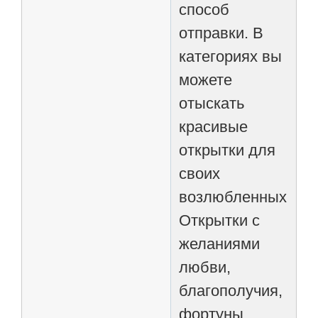
способ
отправки. В
категориях вы
можете
отыскать
красивые
открытки для
своих
возлюбленных.
Открытки с
желаниями
любви,
благополучия,
фортуны,