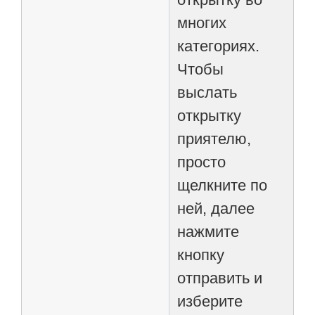
многих
категориях.
Чтобы
выслать
открытку
приятелю,
просто
щелкните по
ней, далее
нажмите
кнопку
отправить и
изберите