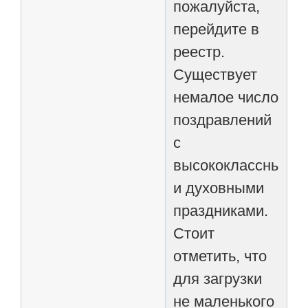
пожалуйста,
перейдите в
реестр.
Существует
немалое число
поздравлений
с
высококлассными
и духовными
праздниками.
Стоит
отметить, что
для загрузки
не маленького