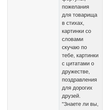
пожелания
для товарища
в стихах,
картинки со
словами
скучаю по
тебе, картинки
с цитатами о
дружестве,
поздравления
для дорогих
друзей.
"Знаете ли вы,