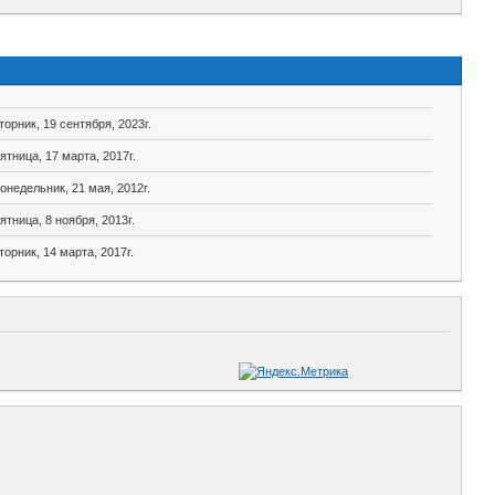
торник, 19 сентября, 2023г.
ятница, 17 марта, 2017г.
онедельник, 21 мая, 2012г.
ятница, 8 ноября, 2013г.
торник, 14 марта, 2017г.