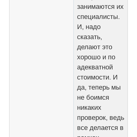
занимаются их
специалисты.
И, надо
сказать,
делают это
хорошо и по
адекватной
стоимости. И
да, теперь мы
не боимся
никаких
проверок, ведь
все делается в