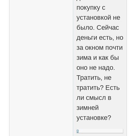
покупку с
установкой не
было. Сейчас
деньги есть, но
за окном почти
зима и как бы
оно не надо.
Тратить, не
тратить? Есть
ли смысл в
зимней
установке?
0