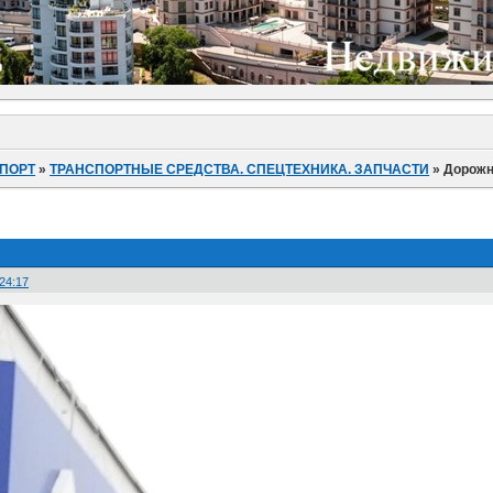
ПОРТ
»
ТРАНСПОРТНЫЕ СРЕДСТВА. СПЕЦТЕХНИКА. ЗАПЧАСТИ
»
Дорожн
:24:17