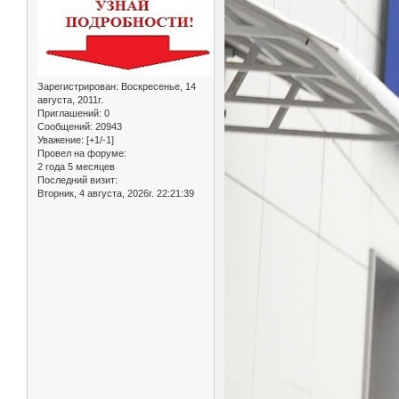
Зарегистрирован
: Воскресенье, 14
августа, 2011г.
Приглашений:
0
Сообщений:
20943
Уважение:
[+1/-1]
Провел на форуме:
2 года 5 месяцев
Последний визит:
Вторник, 4 августа, 2026г. 22:21:39