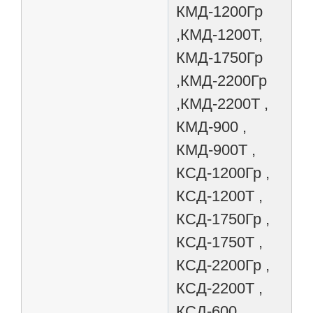
КМД-1200Гр
,КМД-1200Т,
КМД-1750Гр
,КМД-2200Гр
,КМД-2200Т ,
КМД-900 ,
КМД-900Т ,
КСД-1200Гр ,
КСД-1200Т ,
КСД-1750Гр ,
КСД-1750Т ,
КСД-2200Гр ,
КСД-2200Т ,
КСД-600 ,