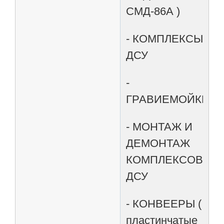
СМД-86А )
- КОМПЛЕКСЫ
ДСУ
-
ГРАВИЕМОЙКИ
- МОНТАЖ И
ДЕМОНТАЖ
КОМПЛЕКСОВ
ДСУ
- КОНВЕЕРЫ (
пластинчатые