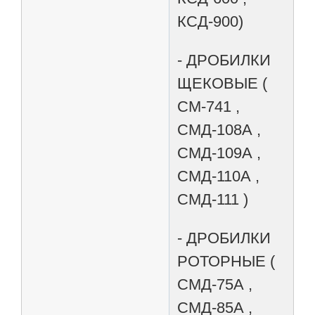
КСД-900)
- ДРОБИЛКИ
ЩЕКОВЫЕ (
СМ-741 ,
СМД-108А ,
СМД-109А ,
СМД-110А ,
СМД-111 )
- ДРОБИЛКИ
РОТОРНЫЕ (
СМД-75А ,
СМД-85А ,