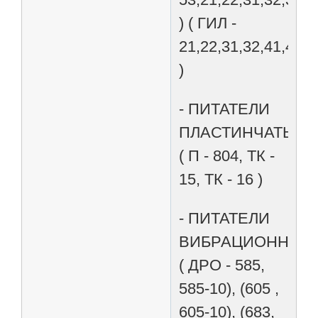
) ( ГИЛ -
21,22,31,32,41,42,4
)
- ПИТАТЕЛИ
ПЛАСТИНЧАТЫЕ
( П - 804, ТК -
15, ТК - 16 )
- ПИТАТЕЛИ
ВИБРАЦИОННЫЕ
( ДРО - 585,
585-10), (605 ,
605-10), (683,