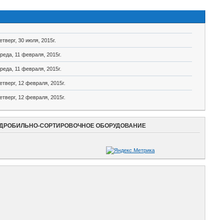
етверг, 30 июля, 2015г.
реда, 11 февраля, 2015г.
реда, 11 февраля, 2015г.
етверг, 12 февраля, 2015г.
етверг, 12 февраля, 2015г.
ДРОБИЛЬНО-СОРТИРОВОЧНОЕ ОБОРУДОВАНИЕ