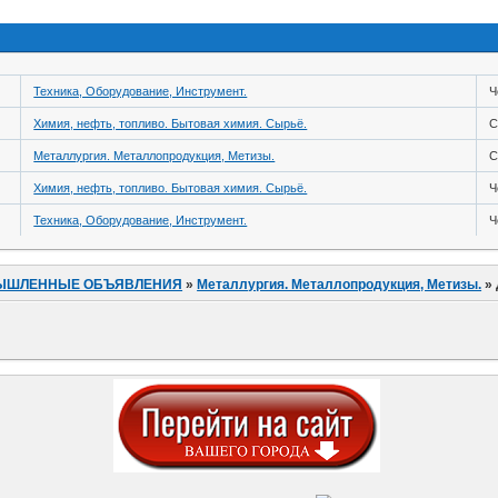
Техника, Оборудование, Инструмент.
Ч
Химия, нефть, топливо. Бытовая химия. Сырьё.
С
Металлургия. Металлопродукция, Метизы.
С
Химия, нефть, топливо. Бытовая химия. Сырьё.
Ч
Техника, Оборудование, Инструмент.
Ч
ЫШЛЕННЫЕ ОБЪЯВЛЕНИЯ
»
Металлургия. Металлопродукция, Метизы.
»