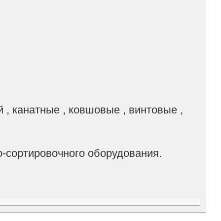
 , канатные , ковшовые , винтовые ,
-сортировочного оборудования.