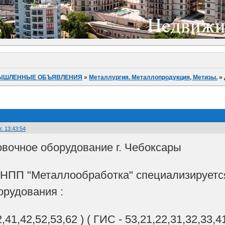
ЫШЛЕННЫЕ ОБЪЯВЛЕНИЯ
»
Металлургия. Металлопродукция, Метизы.
»
. 13:43:54
вочное оборудование г. Чебоксары
ПП "Металлообработка" специализируется
орудования :
,41,42,52,53,62 ) ( ГИС - 53,21,22,31,32,33,41