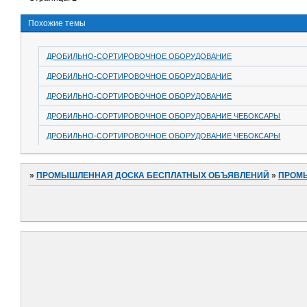
Похожие темы
ДРОБИЛЬНО-СОРТИРОВОЧНОЕ ОБОРУДОВАНИЕ
ДРОБИЛЬНО-СОРТИРОВОЧНОЕ ОБОРУДОВАНИЕ
ДРОБИЛЬНО-СОРТИРОВОЧНОЕ ОБОРУДОВАНИЕ
ДРОБИЛЬНО-СОРТИРОВОЧНОЕ ОБОРУДОВАНИЕ ЧЕБОКСАРЫ
ДРОБИЛЬНО-СОРТИРОВОЧНОЕ ОБОРУДОВАНИЕ ЧЕБОКСАРЫ
»
ПРОМЫШЛЕННАЯ ДОСКА БЕСПЛАТНЫХ ОБЪЯВЛЕНИЙ
»
ПРОМ