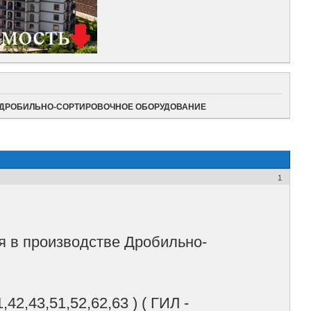
ДРОБИЛЬНО-СОРТИРОВОЧНОЕ ОБОРУДОВАНИЕ
1
 в производстве Дробильно-
,42,43,51,52,62,63 ) ( ГИЛ -