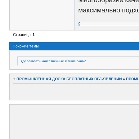
максимально подхо
0
Страница:
1
Похожие темы
где заказать качественные мягкие окна?
»
ПРОМЫШЛЕННАЯ ДОСКА БЕСПЛАТНЫХ ОБЪЯВЛЕНИЙ
»
ПРОМ