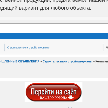
дящий вариант для любого объекта.
Строительство и стройматериалы
Ч
ЫШЛЕННЫЕ ОБЪЯВЛЕНИЯ
»
Строительство и стройматериалы
»
Компания