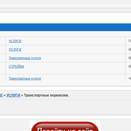
УСЛУГИ
П
УСЛУГИ
В
Транспортные услуги
В
СТРОЙКА
В
Транспортные услуги
Ч
ИЕ
»
УСЛУГИ
»
Транспортные перевозки.