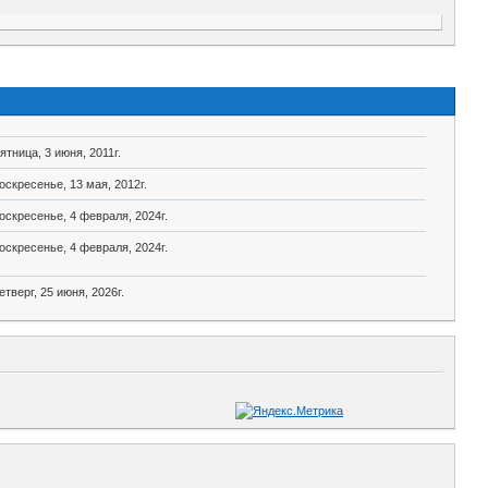
ятница, 3 июня, 2011г.
оскресенье, 13 мая, 2012г.
оскресенье, 4 февраля, 2024г.
оскресенье, 4 февраля, 2024г.
етверг, 25 июня, 2026г.