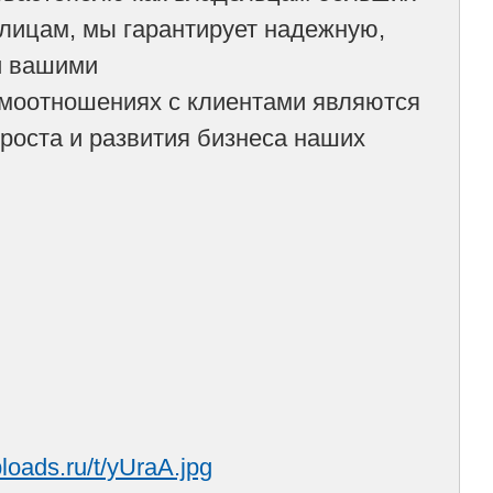
лицам, мы гарантирует надежную,
ми вашими
имоотношениях с клиентами являются
роста и развития бизнеса наших