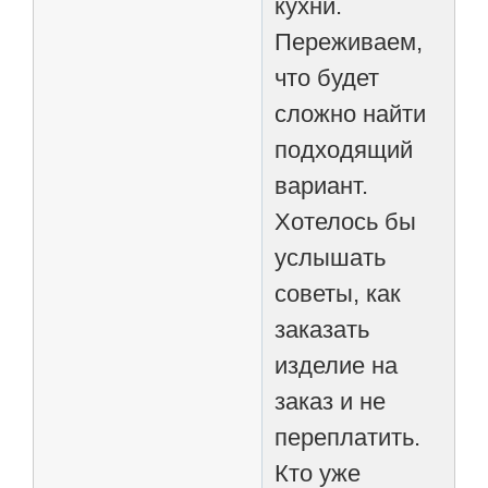
кухни.
Переживаем,
что будет
сложно найти
подходящий
вариант.
Хотелось бы
услышать
советы, как
заказать
изделие на
заказ и не
переплатить.
Кто уже