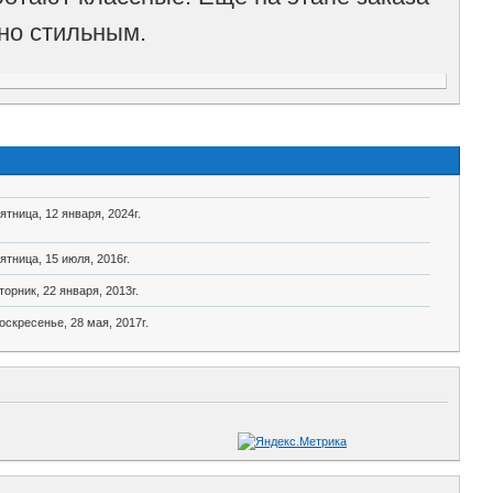
но стильным.
ятница, 12 января, 2024г.
ятница, 15 июля, 2016г.
торник, 22 января, 2013г.
оскресенье, 28 мая, 2017г.