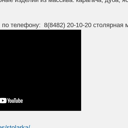
 по телефону: 8(8482) 20-10-20 столярная 
ces/stolarka/