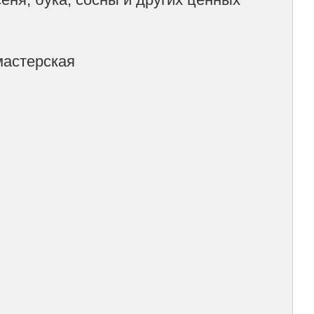
мастерская