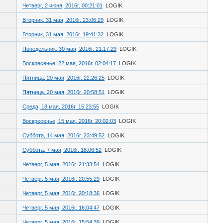
Четверг, 2 июня, 2016г. 00:21:01
LOGIK
Вторник, 31 мая, 2016г. 23:06:29
LOGIK
Вторник, 31 мая, 2016г. 19:41:32
LOGIK
Понедельник, 30 мая, 2016г. 21:17:29
LOGIK
Воскресенье, 22 мая, 2016г. 02:04:17
LOGIK
Пятница, 20 мая, 2016г. 22:26:25
LOGIK
Пятница, 20 мая, 2016г. 20:58:51
LOGIK
Среда, 18 мая, 2016г. 15:23:55
LOGIK
Воскресенье, 15 мая, 2016г. 20:02:03
LOGIK
Суббота, 14 мая, 2016г. 23:49:52
LOGIK
Суббота, 7 мая, 2016г. 18:06:52
LOGIK
Четверг, 5 мая, 2016г. 21:33:54
LOGIK
Четверг, 5 мая, 2016г. 20:55:29
LOGIK
Четверг, 5 мая, 2016г. 20:18:36
LOGIK
Четверг, 5 мая, 2016г. 16:04:47
LOGIK
Четверг, 5 мая, 2016г. 15:54:39
LOGIK