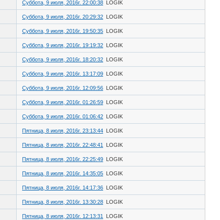
Суббота, 9 июля, 2016г. 22:00:38
LOGIK
Суббота, 9 июля, 2016г. 20:29:32
LOGIK
Суббота, 9 июля, 2016г. 19:50:35
LOGIK
Суббота, 9 июля, 2016г. 19:19:32
LOGIK
Суббота, 9 июля, 2016г. 18:20:32
LOGIK
Суббота, 9 июля, 2016г. 13:17:09
LOGIK
Суббота, 9 июля, 2016г. 12:09:56
LOGIK
Суббота, 9 июля, 2016г. 01:26:59
LOGIK
Суббота, 9 июля, 2016г. 01:06:42
LOGIK
Пятница, 8 июля, 2016г. 23:13:44
LOGIK
Пятница, 8 июля, 2016г. 22:48:41
LOGIK
Пятница, 8 июля, 2016г. 22:25:49
LOGIK
Пятница, 8 июля, 2016г. 14:35:05
LOGIK
Пятница, 8 июля, 2016г. 14:17:36
LOGIK
Пятница, 8 июля, 2016г. 13:30:28
LOGIK
Пятница, 8 июля, 2016г. 12:13:31
LOGIK