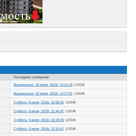
в
Последнее сообщение
Воскресенье, 10 июля, 2016г. 15:21:28
LOGIK
Воскресенье, 10 июля, 2016г. 13:27:51
LOGIK
Суббота, 9 июля, 2016г. 22:59:25
LOGIK
Суббота, 9 июля, 2016г. 22:44:47
LOGIK
Суббота, 9 июля, 2016г. 22:29:05
LOGIK
Суббота, 9 июля, 2016г. 22:10:47
LOGIK