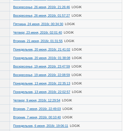
Воскресенье, 26 июня, 2016г. 21:26:46
LOGIK
Воскресенье, 26 июня, 2016г. 01:57:27
LOGIK
Пятница, 24 июня, 2016г. 00:34:30
LOGIK
Четверг, 23 июня, 2016г. 02:01:40
LOGIK
Вторник, 21 июня, 2016г. 01:31:55
LOGIK
Понедельник, 20 июня, 2016г. 21:41:02
LOGIK
Понедельник, 20 июня, 2016г. 01:38:08
LOGIK
Воскресенье, 19 июня, 2016г. 23:47:59
LOGIK
Воскресенье, 19 июня, 2016г. 22:08:59
LOGIK
Понедельник, 13 июня, 2016г. 22:35:13
LOGIK
Понедельник, 13 июня, 2016г. 22:02:57
LOGIK
Четверг, 9 июня, 2016г. 12:29:54
LOGIK
Вторник, 7 июня, 2016г. 22:49:03
LOGIK
Вторник, 7 июня, 2016г. 00:10:40
LOGIK
Понедельник, 6 июня, 2016г. 19:06:11
LOGIK