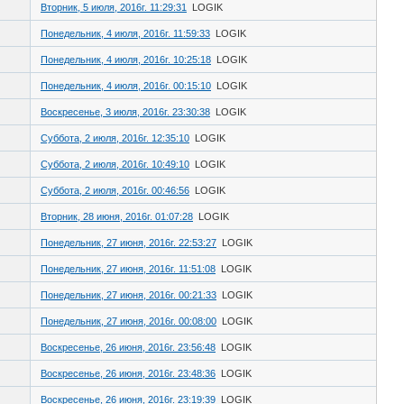
Вторник, 5 июля, 2016г. 11:29:31
LOGIK
Понедельник, 4 июля, 2016г. 11:59:33
LOGIK
Понедельник, 4 июля, 2016г. 10:25:18
LOGIK
Понедельник, 4 июля, 2016г. 00:15:10
LOGIK
Воскресенье, 3 июля, 2016г. 23:30:38
LOGIK
Суббота, 2 июля, 2016г. 12:35:10
LOGIK
Суббота, 2 июля, 2016г. 10:49:10
LOGIK
Суббота, 2 июля, 2016г. 00:46:56
LOGIK
Вторник, 28 июня, 2016г. 01:07:28
LOGIK
Понедельник, 27 июня, 2016г. 22:53:27
LOGIK
Понедельник, 27 июня, 2016г. 11:51:08
LOGIK
Понедельник, 27 июня, 2016г. 00:21:33
LOGIK
Понедельник, 27 июня, 2016г. 00:08:00
LOGIK
Воскресенье, 26 июня, 2016г. 23:56:48
LOGIK
Воскресенье, 26 июня, 2016г. 23:48:36
LOGIK
Воскресенье, 26 июня, 2016г. 23:19:39
LOGIK