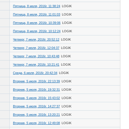
Пятница, 8 июля, 2016г. 11:38:24
LOGIK
Пятница, 8 июля, 2016г. 11:01:03
LOGIK
Пятница, 8 июля, 2016г. 10:39:06
LOGIK
Пятница, 8 июля, 2016г. 10:12:24
LOGIK
Четверг, 7 июля, 2016г. 20:52:12
LOGIK
Четверг, 7 июля, 2016г. 12:04:37
LOGIK
Четверг, 7 июля, 2016г. 10:43:48
LOGIK
Четверг, 7 июля, 2016г. 10:21:41
LOGIK
Среда, 6 июля, 2016г. 20:42:34
LOGIK
Вторник, 5 июля, 2016г. 22:13:39
LOGIK
Вторник, 5 июля, 2016г. 19:32:31
LOGIK
Вторник, 5 июля, 2016г. 15:43:02
LOGIK
Вторник, 5 июля, 2016г. 14:27:37
LOGIK
Вторник, 5 июля, 2016г. 13:20:21
LOGIK
Вторник, 5 июля, 2016г. 12:49:08
LOGIK