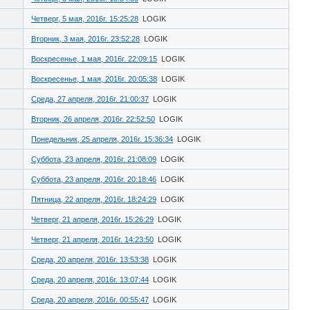
Четверг, 5 мая, 2016г. 15:25:28
LOGIK
Вторник, 3 мая, 2016г. 23:52:28
LOGIK
Воскресенье, 1 мая, 2016г. 22:09:15
LOGIK
Воскресенье, 1 мая, 2016г. 20:05:38
LOGIK
Среда, 27 апреля, 2016г. 21:00:37
LOGIK
Вторник, 26 апреля, 2016г. 22:52:50
LOGIK
Понедельник, 25 апреля, 2016г. 15:36:34
LOGIK
Суббота, 23 апреля, 2016г. 21:08:09
LOGIK
Суббота, 23 апреля, 2016г. 20:18:46
LOGIK
Пятница, 22 апреля, 2016г. 18:24:29
LOGIK
Четверг, 21 апреля, 2016г. 15:26:29
LOGIK
Четверг, 21 апреля, 2016г. 14:23:50
LOGIK
Среда, 20 апреля, 2016г. 13:53:38
LOGIK
Среда, 20 апреля, 2016г. 13:07:44
LOGIK
Среда, 20 апреля, 2016г. 00:55:47
LOGIK