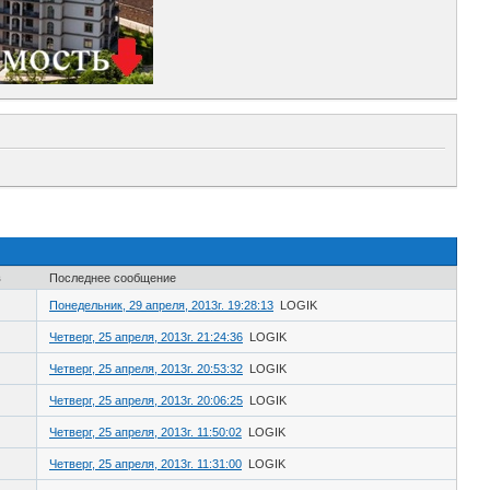
в
Последнее сообщение
Понедельник, 29 апреля, 2013г. 19:28:13
LOGIK
Четверг, 25 апреля, 2013г. 21:24:36
LOGIK
Четверг, 25 апреля, 2013г. 20:53:32
LOGIK
Четверг, 25 апреля, 2013г. 20:06:25
LOGIK
Четверг, 25 апреля, 2013г. 11:50:02
LOGIK
Четверг, 25 апреля, 2013г. 11:31:00
LOGIK