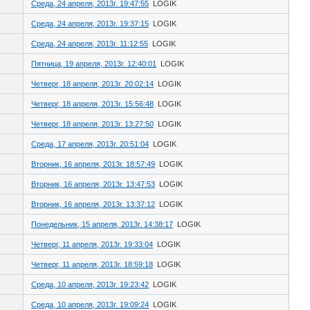
Среда, 24 апреля, 2013г. 19:47:55
LOGIK
Среда, 24 апреля, 2013г. 19:37:15
LOGIK
Среда, 24 апреля, 2013г. 11:12:55
LOGIK
Пятница, 19 апреля, 2013г. 12:40:01
LOGIK
Четверг, 18 апреля, 2013г. 20:02:14
LOGIK
Четверг, 18 апреля, 2013г. 15:56:48
LOGIK
Четверг, 18 апреля, 2013г. 13:27:50
LOGIK
Среда, 17 апреля, 2013г. 20:51:04
LOGIK
Вторник, 16 апреля, 2013г. 18:57:49
LOGIK
Вторник, 16 апреля, 2013г. 13:47:53
LOGIK
Вторник, 16 апреля, 2013г. 13:37:12
LOGIK
Понедельник, 15 апреля, 2013г. 14:38:17
LOGIK
Четверг, 11 апреля, 2013г. 19:33:04
LOGIK
Четверг, 11 апреля, 2013г. 18:59:18
LOGIK
Среда, 10 апреля, 2013г. 19:23:42
LOGIK
Среда, 10 апреля, 2013г. 19:09:24
LOGIK