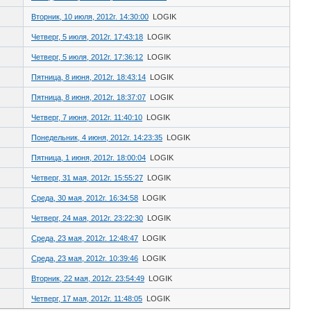
Вторник, 10 июля, 2012г. 14:30:00
LOGIK
Четверг, 5 июля, 2012г. 17:43:18
LOGIK
Четверг, 5 июля, 2012г. 17:36:12
LOGIK
Пятница, 8 июня, 2012г. 18:43:14
LOGIK
Пятница, 8 июня, 2012г. 18:37:07
LOGIK
Четверг, 7 июня, 2012г. 11:40:10
LOGIK
Понедельник, 4 июня, 2012г. 14:23:35
LOGIK
Пятница, 1 июня, 2012г. 18:00:04
LOGIK
Четверг, 31 мая, 2012г. 15:55:27
LOGIK
Среда, 30 мая, 2012г. 16:34:58
LOGIK
Четверг, 24 мая, 2012г. 23:22:30
LOGIK
Среда, 23 мая, 2012г. 12:48:47
LOGIK
Среда, 23 мая, 2012г. 10:39:46
LOGIK
Вторник, 22 мая, 2012г. 23:54:49
LOGIK
Четверг, 17 мая, 2012г. 11:48:05
LOGIK