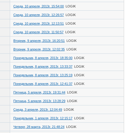
Среда, 10 апреля, 2013г. 15:54:00
LOGIK
Среда, 10 апреля, 2013г. 12:26:57
LOGIK
Среда, 10 апреля, 2013г. 12:13:51
LOGIK
Среда, 10 апреля, 2013г. 11:50:57
LOGIK
Вторник, 9 апреля, 2013г. 16:20:51
LOGIK
Вторник, 9 апреля, 2013г. 12:02:35
LOGIK
Понедельник, 8 апреля, 2013г. 18:35:00
LOGIK
Понедельник, 8 апреля, 2013г. 13:33:37
LOGIK
Понедельник, 8 апреля, 2013г. 13:25:19
LOGIK
Понедельник, 8 апреля, 2013г. 12:41:37
LOGIK
Пятница, 5 апреля, 2013г. 19:31:44
LOGIK
Пятница, 5 апреля, 2013г. 13:28:29
LOGIK
Среда, 3 апреля, 2013г. 12:04:49
LOGIK
Понедельник, 1 апреля, 2013г. 12:15:17
LOGIK
Четверг, 28 марта, 2013г. 21:48:24
LOGIK