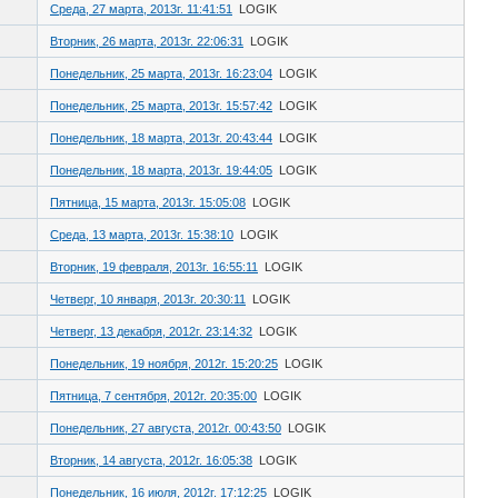
Среда, 27 марта, 2013г. 11:41:51
LOGIK
Вторник, 26 марта, 2013г. 22:06:31
LOGIK
Понедельник, 25 марта, 2013г. 16:23:04
LOGIK
Понедельник, 25 марта, 2013г. 15:57:42
LOGIK
Понедельник, 18 марта, 2013г. 20:43:44
LOGIK
Понедельник, 18 марта, 2013г. 19:44:05
LOGIK
Пятница, 15 марта, 2013г. 15:05:08
LOGIK
Среда, 13 марта, 2013г. 15:38:10
LOGIK
Вторник, 19 февраля, 2013г. 16:55:11
LOGIK
Четверг, 10 января, 2013г. 20:30:11
LOGIK
Четверг, 13 декабря, 2012г. 23:14:32
LOGIK
Понедельник, 19 ноября, 2012г. 15:20:25
LOGIK
Пятница, 7 сентября, 2012г. 20:35:00
LOGIK
Понедельник, 27 августа, 2012г. 00:43:50
LOGIK
Вторник, 14 августа, 2012г. 16:05:38
LOGIK
Понедельник, 16 июля, 2012г. 17:12:25
LOGIK